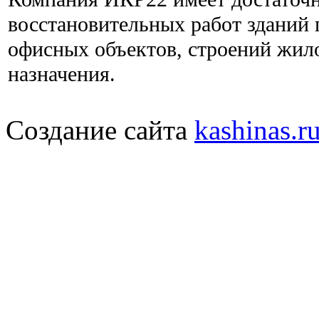
восстановительных работ зданий
офисных объектов, строений жил
назначения.
Создание сайта
kashinas.r