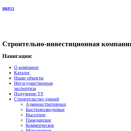
ИКР22
Строительно-инвестиционная компани
Навигация:
О компании
Каталог
Наши объекты
Негосударственная
экспертиза
Получение ТУ
Строительство зданий
Административных
Быстровозводимые
Высотное
Гражданское
Коммерческое
Монолитное