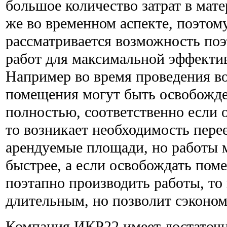
большое количество затрат в мате
же во временном аспекте, поэтом
рассматривается возможность по
работ для максимальной эффекти
Например во время проведения в
помещения могут быть освобожде
полностью, соответственно если 
то возникает необходимость перее
арендуемые площади, но работы 
быстрее, а если освобождать пом
поэтапно производить работы, то 
длительным, но позволит сэконом
Компания ИКР22 имеет достаточн