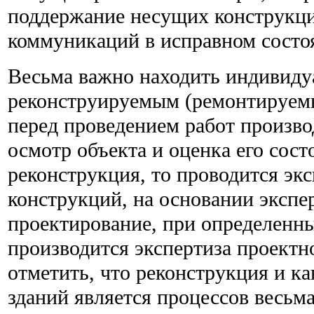
поддержание несущих конструкц
коммуникаций в исправном состо
Весьма важно находить индивиду
реконструируемым (ремонтируем
перед проведением работ произв
осмотр объекта и оценка его сост
реконструкция, то проводится эк
конструкций, на основании экспе
проектирование, при определенн
производится экспертиза проект
отметить, что реконструкция и к
зданий является процессов весьм