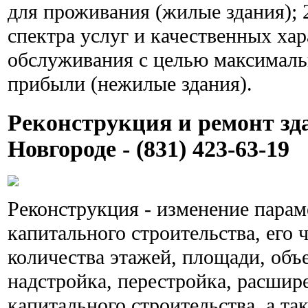
для проживания (жилые здания); 2
спектра услуг и качественных ха
обслуживания с целью максималь
прибыли (нежилые здания).
Реконструкция и ремонт з
Новгороде - (831) 423-63-19
Реконструкция - изменение парам
капитального строительства, его 
количества этажей, площади, объе
надстройка, перестройка, расшир
капитального строительства, а та