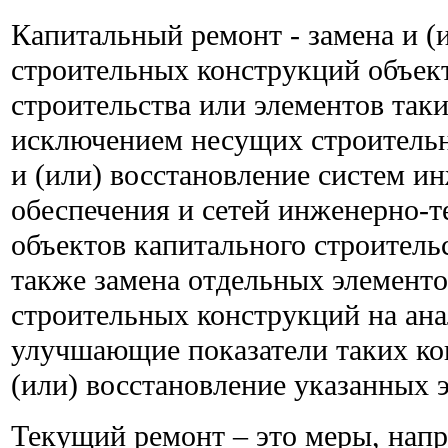
Капитальный ремонт - замена и (
строительных конструкций объек
строительства или элементов таки
исключением несущих строительн
и (или) восстановление систем и
обеспечения и сетей инженерно-т
объектов капитального строительс
также замена отдельных элемент
строительных конструкций на ан
улучшающие показатели таких ко
(или) восстановление указанных 
Текущий ремонт – это меры, нап