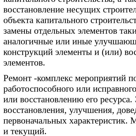
восстановление несущих строите
объекта капитального строительс
замены отдельных элементов так
аналогичные или иные улучшающи
конструкций элементы и (или) во
элементов.
Ремонт -комплекс мероприятий п
работоспособного или исправного
или восстановлению его ресурса.
восстановления, улучшения, дове
первоначальных характеристик. 
и текущий.