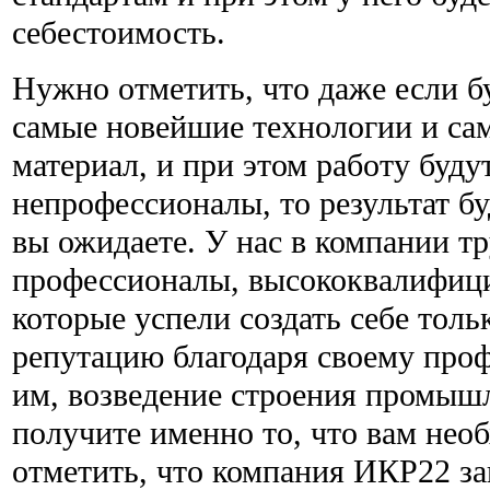
себестоимость.
Нужно отметить, что даже если б
самые новейшие технологии и са
материал, и при этом работу буду
непрофессионалы, то результат бу
вы ожидаете. У нас в компании тр
профессионалы, высококвалифиц
которые успели создать себе тол
репутацию благодаря своему про
им, возведение строения промыш
получите именно то, что вам нео
отметить, что компания ИКР22 за