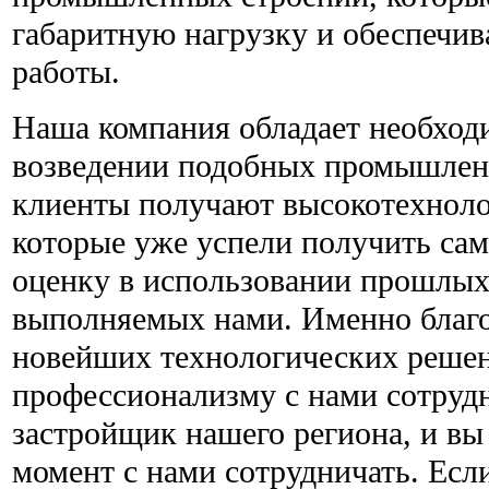
габаритную нагрузку и обеспечив
работы.
Наша компания обладает необхо
возведении подобных промышлен
клиенты получают высокотехноло
которые уже успели получить с
оценку в использовании прошлых
выполняемых нами. Именно благ
новейших технологических решен
профессионализму с нами сотруд
застройщик нашего региона, и вы
момент с нами сотрудничать. Если