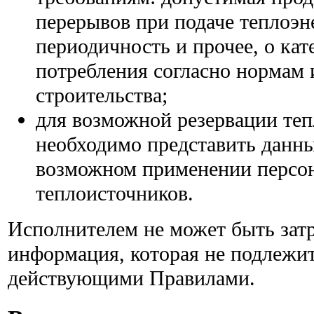
перерывов при подаче теплоэн
периодичность и прочее, о кат
потребления согласно нормам 
строительства;
для возможной резервации теп
необходимо представить данны
возможном применении персо
теплоисточников.
Исполнителем не может быть затр
информация, которая не подлежи
действующими Правилами.