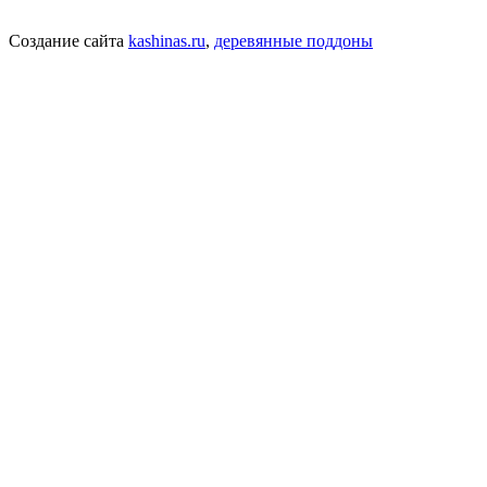
Создание сайта
kashinas.ru
,
деревянные поддоны