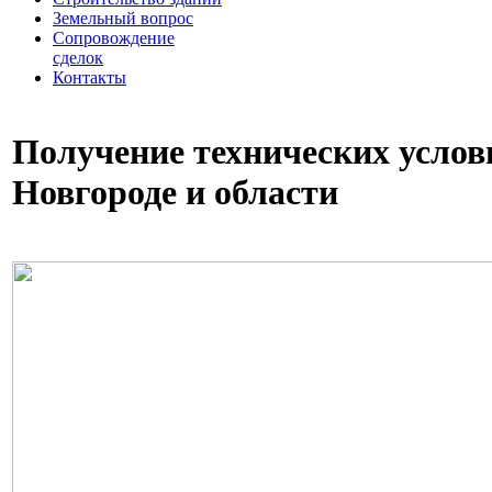
Земельный вопрос
Сопровождение
сделок
Контакты
Получение технических усло
Новгороде и области