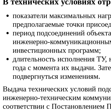
В технических условиях от
показатели максимальных нагр
предполагаемые точки присое
период подсоединений объекта
инженерно-коммуникационным
инвестиционных программ;
длительность исполнения ТУ,
года с момента их выдачи. Зат
подвергнуться изменениям.
Выдача технических условий под
инженерно-техническим коммуни
соответствии с Постановлением 