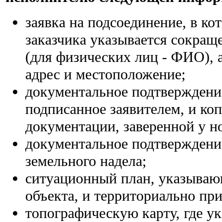
заявка на подсоединение, в к
заказчика указывается сокращ
(для физических лиц - ФИО), 
адрес и местоположение;
документальное подтверждени
подписанное заявителем, и к
документации, заверенной у н
документальное подтверждение
земельного надела;
ситуационный план, указываю
объекта, и территориально пр
топографическую карту, где у