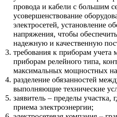
провода и кабели с большим с
усовершенствование оборудов
электросетей, установление о
напряжения, чтобы обеспечить
надежную и качественную пос
требования к приборам учета
приборам релейного типа, ко
максимальных мощностных на
разделение обязанностей межд
выполняющие технические усл
заявитель – пределы участка,
приема электроэнергии;
электросетевая компания – гра