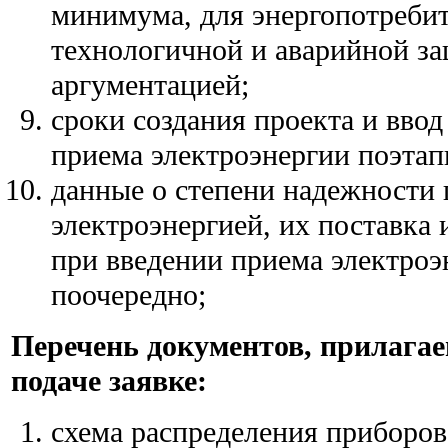
минимума, для энергопотребит
технологичной и аварийной з
аргументацией;
сроки создания проекта и ввод
приема электроэнергии поэтап
данные о степени надежности
электроэнергией, их поставка 
при введении приема электроэ
поочередно;
Перечень документов, прилага
подаче заявке:
схема распределения приборов