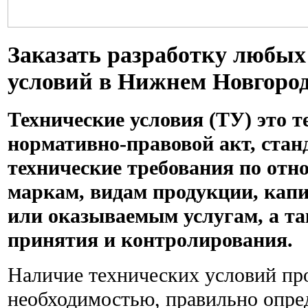
Заказать разработку любых
условий в Нижнем Новгороде 
Технические условия (ТУ) это 
нормативно-правовой акт, ста
технические требования по отн
маркам, видам продукции, кап
или оказываемым услугам, а та
принятия и контролирования.
Наличие технических условий пр
необходимостью, правильно опре