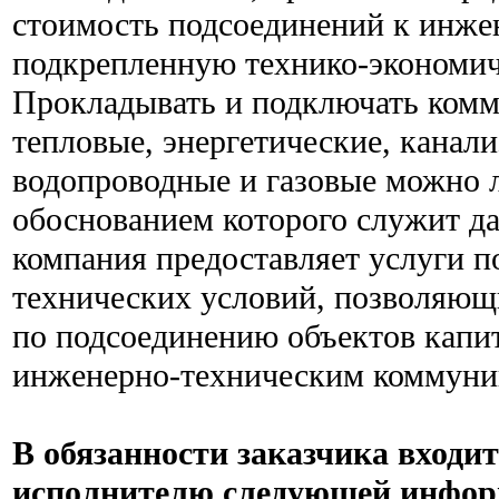
стоимость подсоединений к инж
подкрепленную технико-экономич
Прокладывать и подключать ком
тепловые, энергетические, канал
водопроводные и газовые можно 
обоснованием которого служит д
компания предоставляет услуги 
технических условий, позволяющ
по подсоединению объектов капит
инженерно-техническим коммуни
В обязанности заказчика входи
исполнителю следующей инфор