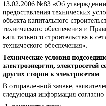
13.02.2006 №83 «Об утверждении
предоставления технических усл
объекта капитального строительс
технического обеспечения и Пра
капитального строительства к се
технического обеспечения».
Технические условия подсоедин
электроэнергии, электросетей 
других сторон к электросетям
В отправленной заявке, заявителе
следующая информация согласно 