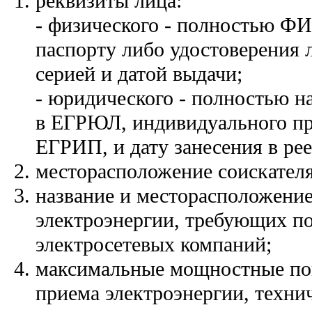
реквизиты лица:
- физического - полностью ФИ
паспорту либо удостоверения 
серией и датой выдачи;
- юридического - полностью н
в ЕГРЮЛ, индивидуального пр
ЕГРИП, и дату занесения в рее
месторасположение соискателя
название и месторасположени
электроэнергии, требующих по
электросетевых компаний;
максимальные мощностные по
приема электроэнергии, техни