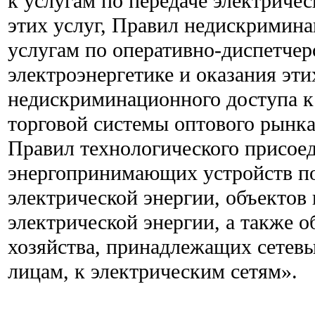
к услугам по передаче электричес
этих услуг, Правил недискримина
услугам по оперативно-диспетче
электроэнергетике и оказания эти
недискриминационного доступа к
торговой системы оптового рынка 
Правил технологического присое
энергопринимающих устройств п
электрической энергии, объектов
электрической энергии, а также о
хозяйства, принадлежащих сетев
лицам, к электрическим сетям».