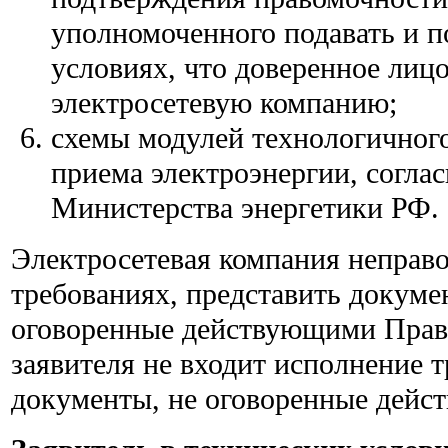
уполномоченного подавать и п
условиях, что доверенное лицо
электросетевую компанию;
схемы модулей технологичног
приема электроэнергии, согла
Министерства энергетики РФ.
Электросетевая компания неправо
требованиях, представить докуме
оговоренные действующими Прави
заявителя не входит исполнение 
документы, не оговоренные дей