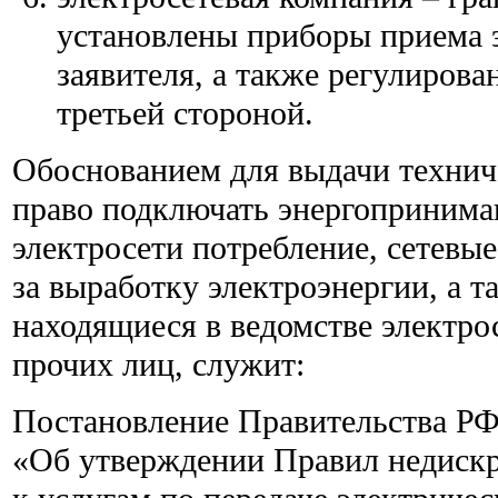
установлены приборы приема 
заявителя, а также регулиров
третьей стороной.
Обоснованием для выдачи технич
право подключать энергопринима
электросети потребление, сетевы
за выработку электроэнергии, а т
находящиеся в ведомстве электро
прочих лиц, служит:
Постановление Правительства РФ
«Об утверждении Правил недиск